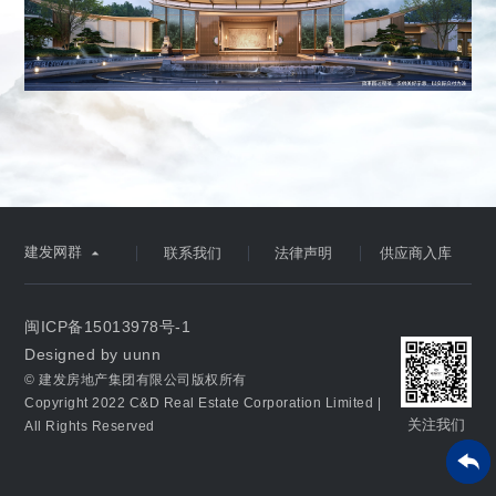
建发网群

联系我们
法律声明
供应商入库
闽ICP备15013978号-1
Designed by uunn
© 建发房地产集团有限公司版权所有
Copyright 2022 C&D Real Estate Corporation Limited |
关注我们
All Rights Reserved