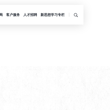
局
客户服务
人才招聘
新思想学习专栏
