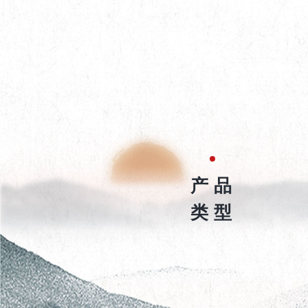
产品
类型