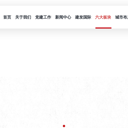
首页
关于我们
党建工作
新闻中心
建发国际
六大板块
城市布