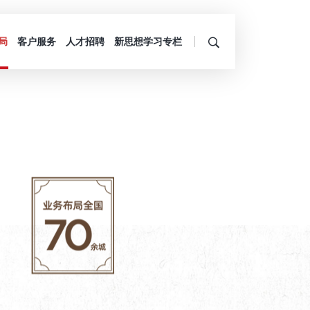
局
客户服务
人才招聘
新思想学习专栏
