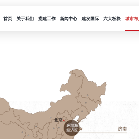
首页
关于我们
党建工作
新闻中心
建发国际
六大板块
城市布