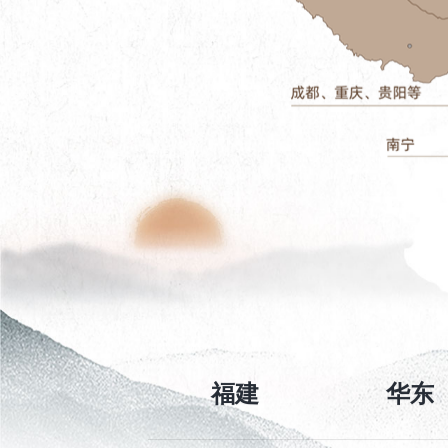
福建
华东