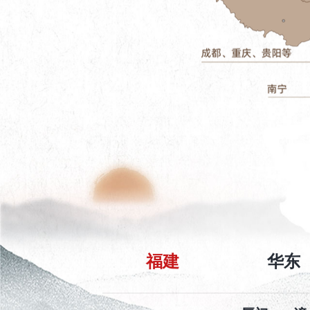
福建
华东