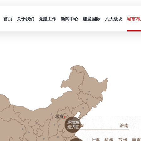
首页
关于我们
党建工作
新闻中心
建发国际
六大板块
城市布