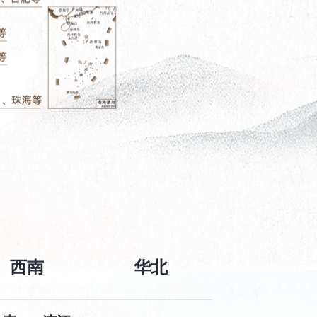
西南
华北