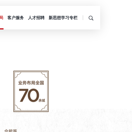
局
客户服务
人才招聘
新思想学习专栏
