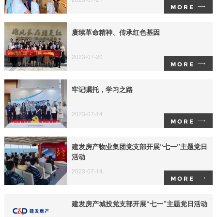
MORE
赓续革命精神、传承红色基因
2023-07-20
MORE
牢记嘱托，学习之路
2023-07-14
MORE
建发房产物业集团党支部开展“七一”主题党日
活动
2023-07-14
MORE
建发房产城投党支部开展“七一”主题党日活动