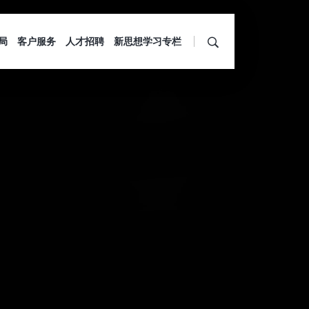
局
客户服务
人才招聘
新思想学习专栏
