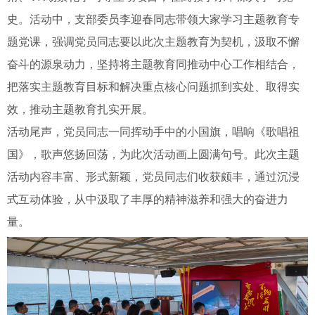
史。活动中，支部委员李迎春同志带领大家学习主题教育专
题党课，强调党员同志要以此次主题教育为契机，汲取不懈
奋斗的源泉动力，坚持将主题教育同推动中心工作相结合，
把落实主题教育目标和解决重点核心问题抓到实处、取得实
效，推动主题教育扎实开展。
活动尾声，党员同志一同挥动手中的小国旗，唱响《歌唱祖
国》，歌声悠扬回荡，为此次活动画上圆满句号。此次主题
活动内容丰富、形式新颖，党员同志们收获颇丰，通过沉浸
式互动体验，从中汲取了丰厚的精神滋养和强大的奋进力
量。