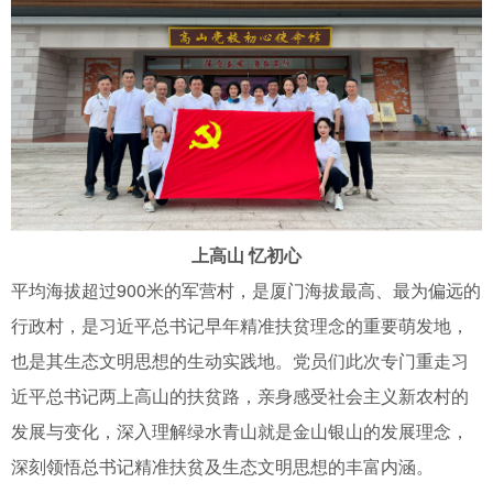
上高山 忆初心
平均海拔超过900米的军营村，是厦门海拔最高、最为偏远的
行政村，是习近平总书记早年精准扶贫理念的重要萌发地，
也是其生态文明思想的生动实践地。党员们此次专门重走习
近平总书记两上高山的扶贫路，亲身感受社会主义新农村的
发展与变化，深入理解绿水青山就是金山银山的发展理念，
深刻领悟总书记精准扶贫及生态文明思想的丰富内涵。