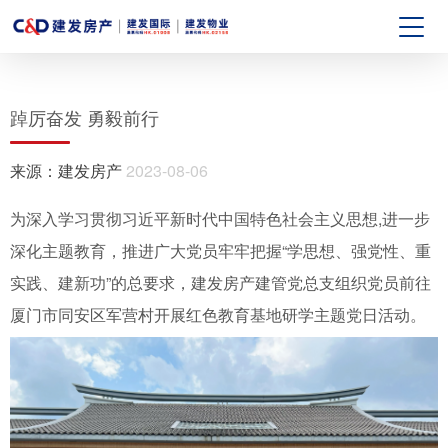
踔厉奋发 勇毅前行
来源：
建发房产
2023-08-06
为深入学习贯彻习近平新时代中国特色社会主义思想,进一步
深化主题教育，推进广大党员牢牢把握“学思想、强党性、重
实践、建新功”的总要求，建发房产建管党总支组织党员前往
厦门市同安区军营村开展红色教育基地研学主题党日活动。