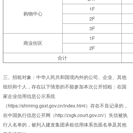
1F
购物中心
2F
3F
1F
商业街区
2F
合计
三、招租对象：中华人民共和国境内外的公司、企业、其他
组织和个人，存在以下情形的不能参加本次公开招租：在国
家企业信用信息公示系统
（https://shiming.gsxt.gov.cn/index.html）存在不良记录的，
在中国执行信息公开网（http://zxgk.court.gov.cn/）失信被执
行人名单的，被列入建发集团承租信用体系负面名单及其他