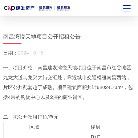
南昌湾悦天地项目公开招租公告
日期：
2024-10-16
一、项目介绍：南昌建发湾悦天地项目位于南昌市红谷滩区
九龙大道与龙兴大街交汇处，靠近城市交通枢纽南昌西站，
片区公共配套趋于成熟。项目建筑面积共计62024.73m²，包
括4层的购物中心以及2层的商业街区。
二、拟公开招租铺位/单元：
区域
楼层
B1F