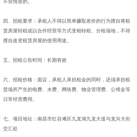
不良情形的。
四、招租要求：承租人不得以简单赚取差价的行为擅自将租
赁房屋转租或以合作经营等方式变相转租、分租场地，不得
擅自改变租赁房屋的使用用途。
五、招租公告时间：长期有效
六、招租价格：面议，承租人承担租金的同时，还须承担租
赁场所产生的电费、水费、网络费、物业管理费、公维金等
日常经营费用。
七、项目地址：南昌市红谷滩区九龙湖九龙大道与龙兴大街
交汇处