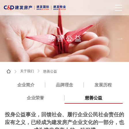
慈善公益


关于我们
慈善公益



企业简介
品牌理念
发展历程
企业荣誉
慈善公益
投身公益事业，回馈社会、履行企业公民社会责任的
应有之义，已经成为建发房产企业文化的一部分，也