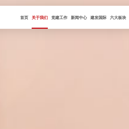
首页
关于我们
党建工作
新闻中心
建发国际
六大板块