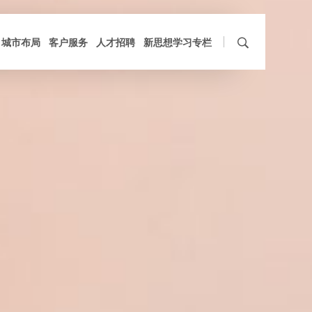
城市布局
客户服务
人才招聘
新思想学习专栏
